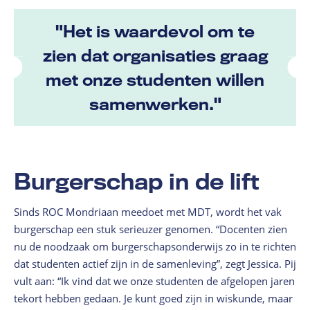
"Het is waardevol om te
zien dat organisaties graag
met onze studenten willen
samenwerken."
Burgerschap in de lift
Sinds ROC Mondriaan meedoet met MDT, wordt het vak
burgerschap een stuk serieuzer genomen. “Docenten zien
nu de noodzaak om burgerschapsonderwijs zo in te richten
dat studenten actief zijn in de samenleving”, zegt Jessica. Pij
vult aan: “Ik vind dat we onze studenten de afgelopen jaren
tekort hebben gedaan. Je kunt goed zijn in wiskunde, maar