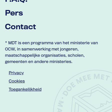
Pers
Contact
* MDT is een programma van het ministerie van
OCW, in samenwerking met jongeren,
maatschappelijke organisaties, scholen,
gemeenten en andere ministeries.
Privacy
Cookies
Toegankelijkheid