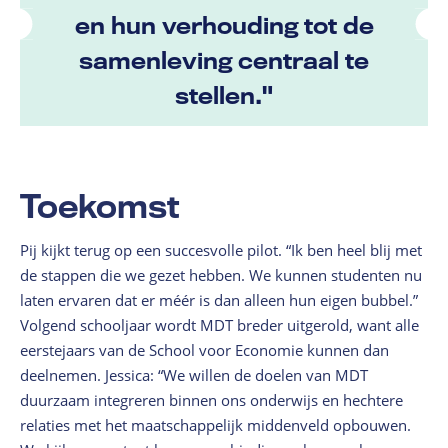
en hun verhouding tot de
samenleving centraal te
stellen."
Toekomst
Pij kijkt terug op een succesvolle pilot. “Ik ben heel blij met
de stappen die we gezet hebben. We kunnen studenten nu
laten ervaren dat er méér is dan alleen hun eigen bubbel.”
Volgend schooljaar wordt MDT breder uitgerold, want alle
eerstejaars van de School voor Economie kunnen dan
deelnemen. Jessica: “We willen de doelen van MDT
duurzaam integreren binnen ons onderwijs en hechtere
relaties met het maatschappelijk middenveld opbouwen.