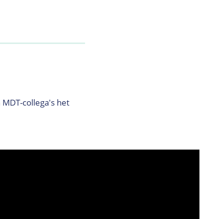
 MDT-collega's het