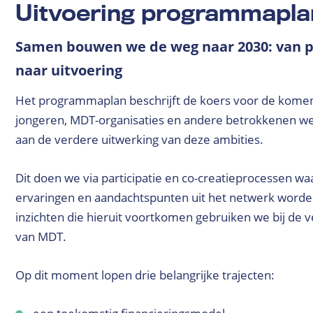
Uitvoering programmapla
Samen bouwen we de weg naar 2030: van
naar uitvoering
Het programmaplan beschrijft de koers voor de kome
jongeren, MDT-organisaties en andere betrokkenen 
aan de verdere uitwerking van deze ambities.
Dit doen we via participatie en co-creatieprocessen wa
ervaringen en aandachtspunten uit het netwerk worde
inzichten die hieruit voortkomen gebruiken we bij de 
van MDT.
Op dit moment lopen drie belangrijke trajecten: