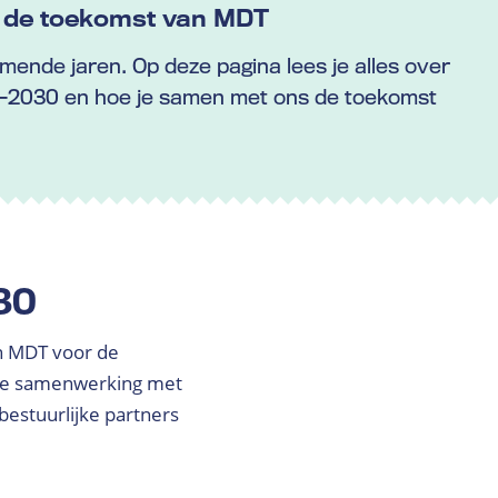
de toekomst van MDT
ende jaren. Op deze pagina lees je alles over
-2030 en hoe je samen met ons de toekomst
30
n MDT voor de
uwe samenwerking met
bestuurlijke partners