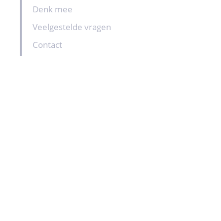
Denk mee
Veelgestelde vragen
Contact