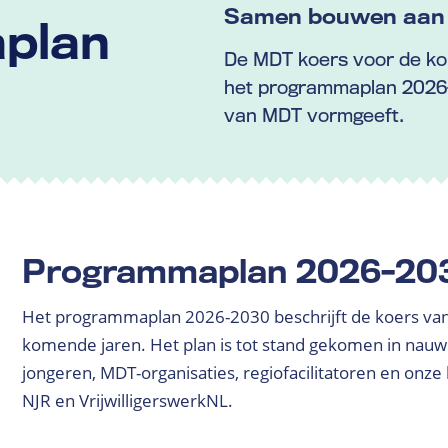
Samen bouwen aan 
plan
De MDT koers voor de kom
het programmaplan 2026
van MDT vormgeeft.
Programmaplan 2026-20
Het programmaplan 2026-2030 beschrijft de koers va
komende jaren. Het plan is tot stand gekomen in na
jongeren, MDT-organisaties, regiofacilitatoren en onze 
NJR en VrijwilligerswerkNL.