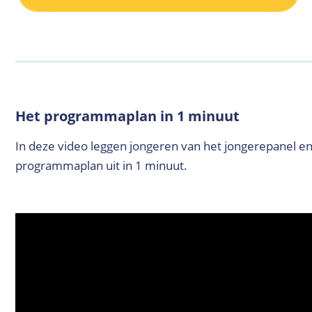
Het programmaplan in 1 minuut
In deze video leggen jongeren van het jongerepanel en
programmaplan uit in 1 minuut.