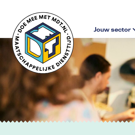
Jouw sector