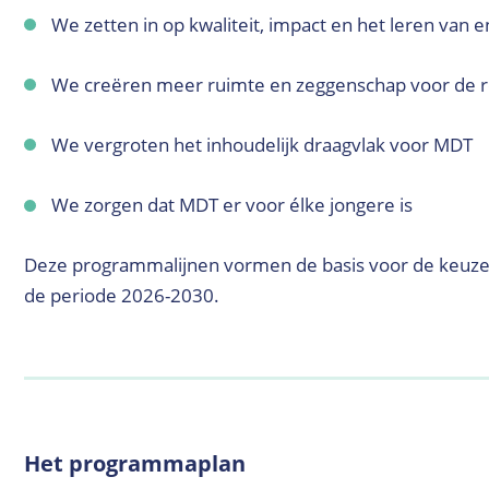
We zetten in op kwaliteit, impact en het leren van 
We creëren meer ruimte en zeggenschap voor de r
We vergroten het inhoudelijk draagvlak voor MDT
We zorgen dat MDT er voor élke jongere is
Deze programmalijnen vormen de basis voor de keuzes
de periode 2026-2030.
Het programmaplan