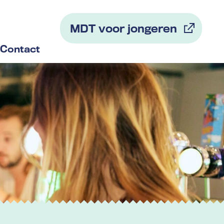
MDT voor jongeren
Contact