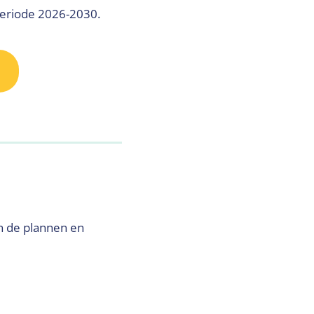
periode 2026-2030.
n de plannen en