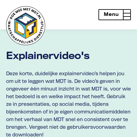
Menu
openen
Explainervideo's
Deze korte, duidelijke explainervideo’s helpen jou
om uit te leggen wat MDT is. De video’s geven in
ongeveer één minuut inzicht in wat MDT is, voor wie
het bedoeld is en welke impact het heeft. Gebruik
ze in presentaties, op social media, tijdens
bijeenkomsten of in je eigen communicatiemiddelen
om het verhaal van MDT snel en consistent over te
brengen. Vergeet niet de gebruikersvoorwaarden
te downloaden!