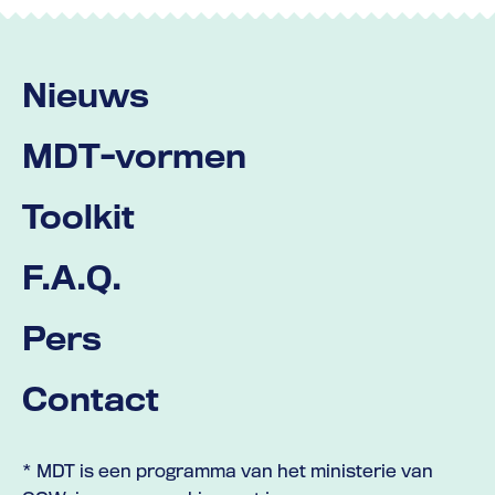
Nieuws
MDT-vormen
Toolkit
F.A.Q.
Pers
Contact
* MDT is een programma van het ministerie van