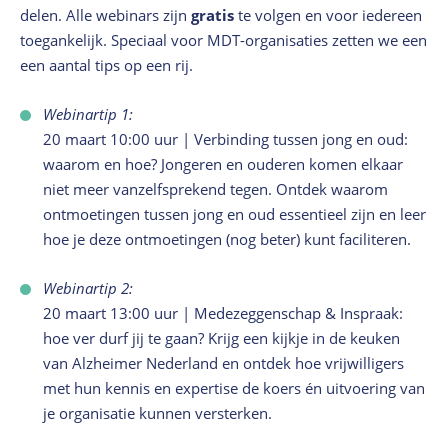
delen.
Alle webinars zijn
gratis
te volgen en voor iedereen
toegankelijk. Speciaal voor MDT-organisaties zetten we een
een aantal tips op een rij.
Webinartip 1:
20 maart 10:00 uur | Verbinding tussen jong en oud:
waarom en hoe? Jongeren en ouderen komen elkaar
niet meer vanzelfsprekend tegen. Ontdek waarom
ontmoetingen tussen jong en oud essentieel zijn en leer
hoe je deze ontmoetingen (nog beter) kunt faciliteren.
Webinartip 2:
20 maart 13:00 uur | Medezeggenschap & Inspraak:
hoe ver durf jij te gaan? Krijg een kijkje in de keuken
van Alzheimer Nederland en ontdek hoe vrijwilligers
met hun kennis en expertise de koers én uitvoering van
je organisatie kunnen versterken.