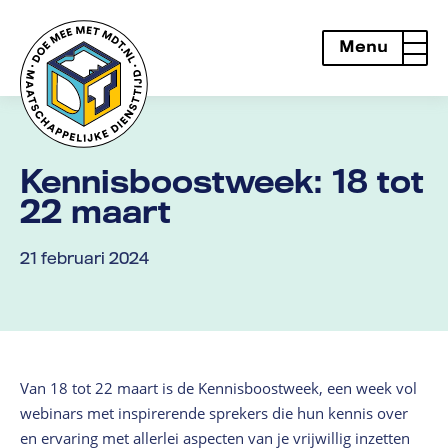
Menu
openen
Kennisboostweek: 18 tot
22 maart
21 februari 2024
Van 18 tot 22 maart is de Kennisboostweek, een week vol
webinars met inspirerende sprekers die hun kennis over
en ervaring met allerlei aspecten van je vrijwillig inzetten