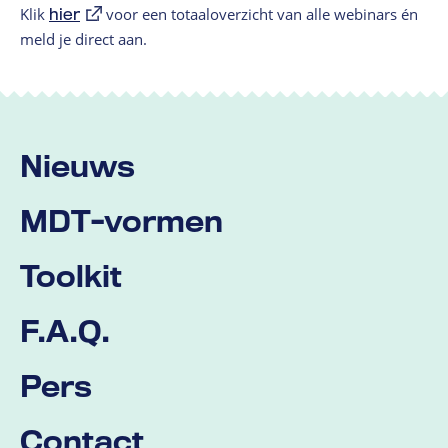
Klik
hier
voor een totaaloverzicht van alle webinars én
meld je direct aan.
Nieuws
MDT-vormen
Toolkit
F.A.Q.
Pers
Contact