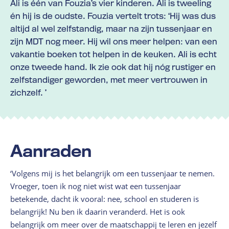
Ali is één van Fouzia’s vier kinderen. Ali is tweeling
én hij is de oudste. Fouzia vertelt trots: ‘Hij was dus
altijd al wel zelfstandig, maar na zijn tussenjaar en
zijn MDT nog meer. Hij wil ons meer helpen: van een
vakantie boeken tot helpen in de keuken. Ali is echt
onze tweede hand. Ik zie ook dat hij nóg rustiger en
zelfstandiger geworden, met meer vertrouwen in
zichzelf. ’
Aanraden
‘Volgens mij is het belangrijk om een tussenjaar te nemen.
Vroeger, toen ik nog niet wist wat een tussenjaar
betekende, dacht ik vooral: nee, school en studeren is
belangrijk! Nu ben ik daarin veranderd. Het is ook
belangrijk om meer over de maatschappij te leren en jezelf