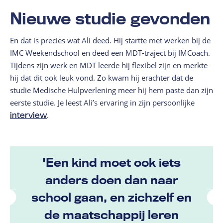
Nieuwe studie gevonden
En dat is precies wat Ali deed. Hij startte met werken bij de
IMC Weekendschool en deed een MDT-traject bij IMCoach.
Tijdens zijn werk en MDT leerde hij flexibel zijn en merkte
hij dat dit ook leuk vond. Zo kwam hij erachter dat de
studie Medische Hulpverlening meer hij hem paste dan zijn
eerste studie. Je leest Ali’s ervaring in zijn persoonlijke
interview
.
'Een kind moet ook iets
anders doen dan naar
school gaan, en zichzelf en
de maatschappij leren