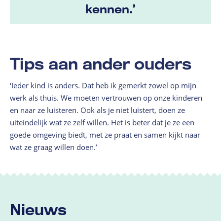
kennen.’
Tips aan ander ouders
‘Ieder kind is anders. Dat heb ik gemerkt zowel op mijn
werk als thuis. We moeten vertrouwen op onze kinderen
en naar ze luisteren. Ook als je niet luistert, doen ze
uiteindelijk wat ze zelf willen. Het is beter dat je ze een
goede omgeving biedt, met ze praat en samen kijkt naar
wat ze graag willen doen.’
Nieuws