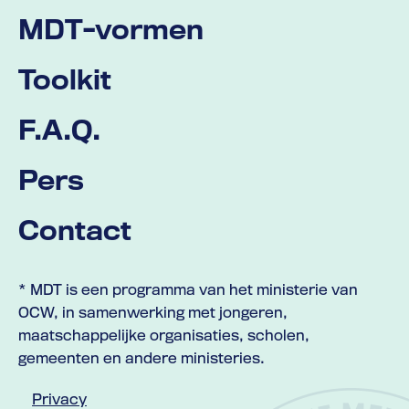
MDT-vormen
Toolkit
F.A.Q.
Pers
Contact
* MDT is een programma van het ministerie van
OCW, in samenwerking met jongeren,
maatschappelijke organisaties, scholen,
gemeenten en andere ministeries.
Privacy