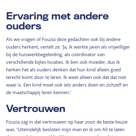
Ervaring met andere
ouders
Als we vragen of Fouzia deze gedachten ook bij andere
ouders herkent, vertelt ze: ‘Ja, ik werkte jaren als vrijwilliger
bij de huiswerkbegeleiding, als coördinator van
verschillende bijles-locaties. Ik ben ook moeder, dus ik
herken het als ouders denken dat hun kind alleen goed
terecht komt door te leren. Ik weet alleen ook dat dat niet
waar is. Een kind moet ook iets anders doen en zichzelf en
de maatschappij leren kennen.’
Vertrouwen
Fouzia zag in dat vertrouwen op haar zoon de beste keuze
was. ‘Uiteindelijk besloten mijn man en ik om Ali te laten