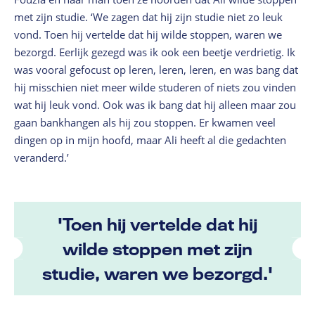
met zijn studie. ‘We zagen dat hij zijn studie niet zo leuk
vond. Toen hij vertelde dat hij wilde stoppen, waren we
bezorgd. Eerlijk gezegd was ik ook een beetje verdrietig. Ik
was vooral gefocust op leren, leren, leren, en was bang dat
hij misschien niet meer wilde studeren of niets zou vinden
wat hij leuk vond. Ook was ik bang dat hij alleen maar zou
gaan bankhangen als hij zou stoppen. Er kwamen veel
dingen op in mijn hoofd, maar Ali heeft al die gedachten
veranderd.’
'Toen hij vertelde dat hij
wilde stoppen met zijn
studie, waren we bezorgd.'