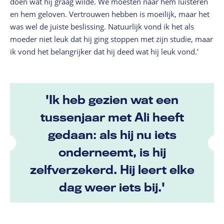
doen wat hij graag wilde. We moesten naar hem luisteren
en hem geloven. Vertrouwen hebben is moeilijk, maar het
was wel de juiste beslissing. Natuurlijk vond ik het als
moeder niet leuk dat hij ging stoppen met zijn studie, maar
ik vond het belangrijker dat hij deed wat hij leuk vond.’
'Ik heb gezien wat een
tussenjaar met Ali heeft
gedaan: als hij nu iets
onderneemt, is hij
zelfverzekerd. Hij leert elke
dag weer iets bij.'